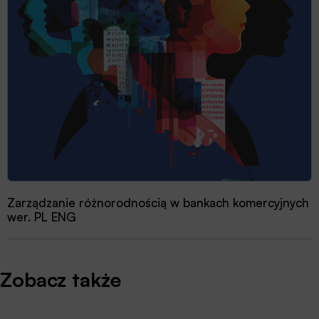
Zarządzanie różnorodnością w bankach komercyjnych
wer. PL ENG
Zobacz także