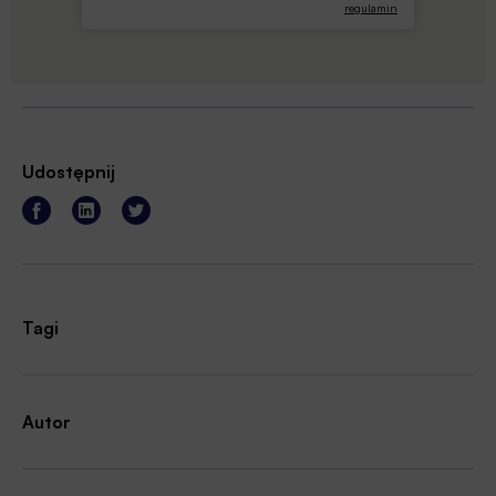
regulamin
Udostępnij
Tagi
Autor