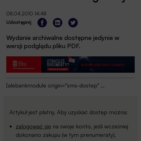
08.04.2010 14:48
Udostępnij
Wydanie archiwalne dostępne jedynie w
wersji podglądu pliku PDF.
[alebankmodule origin="sms-dostep" ...
Artykuł jest płatny. Aby uzyskać dostęp można:
zalogować się
na swoje konto, jeśli wcześniej
dokonano zakupu (w tym prenumeraty),