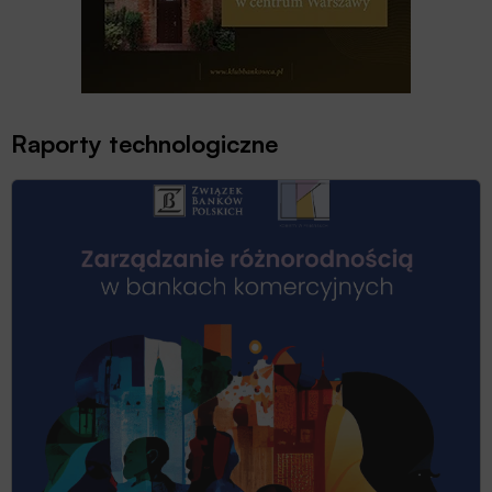
Raporty technologiczne