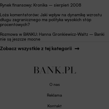
Rynek finansowy: Kronika – sierpień 2008
Loża komentatorów: Jaki wpływ na dynamikę wzrostu
długu zagranicznego ma polityka wysokich stóp
procentowych?
Rozmowa w BANKU: Hanna Gronkiewicz-Waltz – Banki
nie są jeszcze mocne
Zobacz wszystkie z tej kategorii
O nas
Reklama
Kontakt