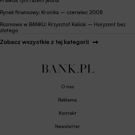
Prawda tym razem jedna
Rynek finansowy: Kronika – czerwiec 2008
Rozmowa w BANKU: Krzysztof Kalicki – Horyzont bez
złotego
Zobacz wszystkie z tej kategorii
O nas
Reklama
Kontakt
Newsletter