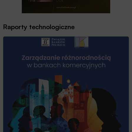
Raporty technologiczne