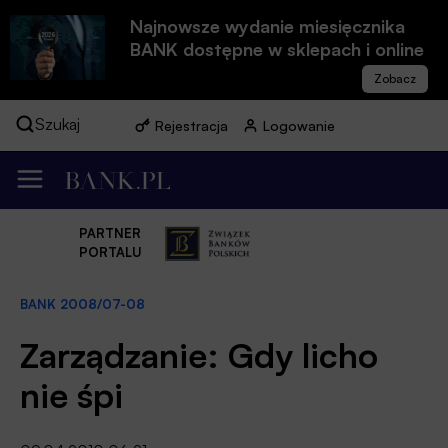
Najnowsze wydanie miesięcznika
BANK dostępne w sklepach i online
Szukaj
Rejestracja
Logowanie
PARTNER
PORTALU
BANK 2008/07-08
Zarządzanie: Gdy licho
nie śpi