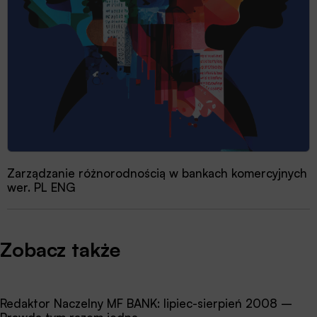
Zarządzanie różnorodnością w bankach komercyjnych
wer. PL ENG
Zobacz także
Redaktor Naczelny MF BANK: lipiec-sierpień 2008 –