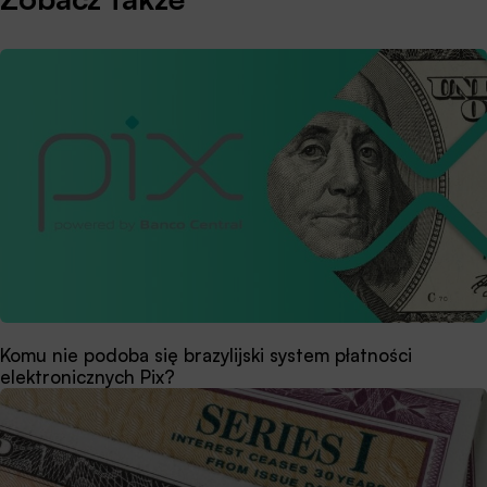
Komu nie podoba się brazylijski system płatności
elektronicznych Pix?