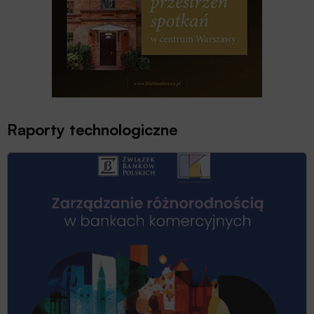
Raporty technologiczne