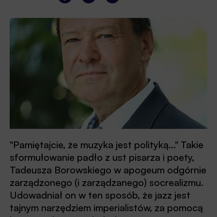
"Pamiętajcie, że muzyka jest polityką..." Takie
sformułowanie padło z ust pisarza i poety,
Tadeusza Borowskiego w apogeum odgórnie
zarządzonego (i zarządzanego) socrealizmu.
Udowadniał on w ten sposób, że jazz jest
tajnym narzędziem imperialistów, za pomocą