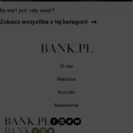
Ile wart jest cały świat?
Zobacz wszystkie z tej kategorii
O nas
Reklama
Kontakt
Newsletter