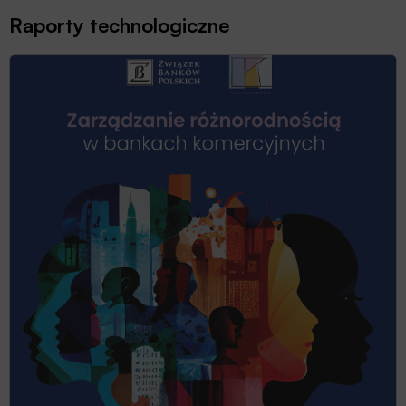
Raporty technologiczne