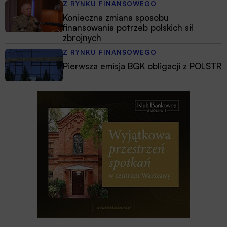
Z RYNKU FINANSOWEGO
Konieczna zmiana sposobu
finansowania potrzeb polskich sił
zbrojnych
Z RYNKU FINANSOWEGO
Pierwsza emisja BGK obligacji z POLSTR