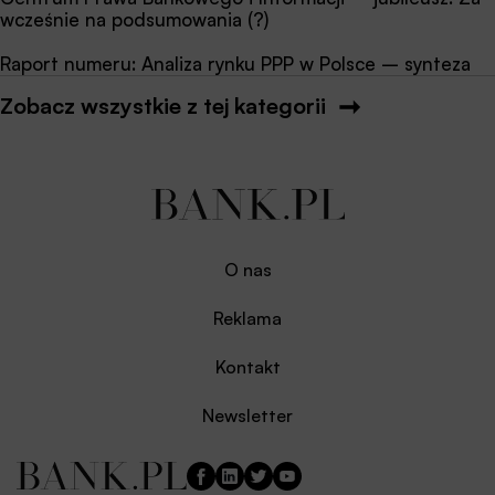
wcześnie na podsumowania (?)
Raport numeru: Analiza rynku PPP w Polsce – synteza
Zobacz wszystkie z tej kategorii
O nas
Reklama
Kontakt
Newsletter