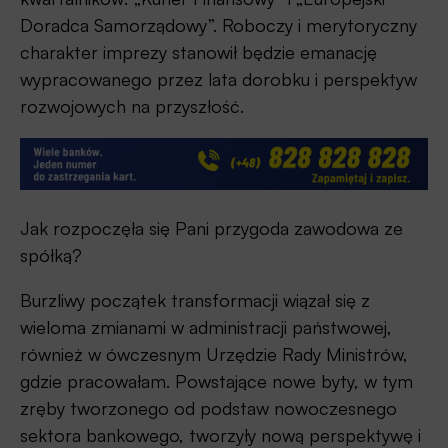
Doradca Samorządowy”. Roboczy i merytoryczny
charakter imprezy stanowił będzie emanację
wypracowanego przez lata dorobku i perspektyw
rozwojowych na przyszłość.
Jak rozpoczęła się Pani przygoda zawodowa ze
spółką?
Burzliwy początek transformacji wiązał się z
wieloma zmianami w administracji państwowej,
również w ówczesnym Urzędzie Rady Ministrów,
gdzie pracowałam. Powstające nowe byty, w tym
zręby tworzonego od podstaw nowoczesnego
sektora bankowego, tworzyły nową perspektywę i