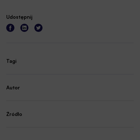
Udostępnij
Tagi
Autor
Źródło