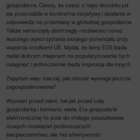
gospodarce. Cieszy, że część z tego dorobku już
się przerodziła w konkretne inicjatywy i działania w
odpowiedzi na przemiany w globalnej gospodarce.
Także samorządy dostrzegły możliwości coraz
lepszego wykorzystania swojego potencjału przy
wsparciu środkami UE. Myślę, że łamy EDS będą
nadal dobrym miejscem na popularyzowanie tych
osiągnięć i jednocześnie będą inspiracją dla innych.
Zapytam więc inaczej, jaki obszar wymaga jeszcze
zagospodarowania?
Wyzwań przed nami, tak jak przed całą
gospodarką i bankami, wiele. Era gospodarki
elektronicznej to pole do stałego poszukiwania
nowych rozwiązań podnoszących
bezpieczeństwo, ale też efektywność