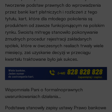
tworzenie podstaw prawnych do wprowadzenia
przez banki kart płatniczych i rozliczeń z tego
tytułu, kart, które dla młodego pokolenia są
produktem od zawsze funkcjonującym na polskim
rynku. Swoistą mitręgę stanowiło pokonywanie
żmudnych procedur rejestracji zakładanych
spółek, które w ówczesnych realiach trwały wiele
miesięcy, zaś uzyskanie decyzji w przeciągu
kwartału traktowane było jak sukces.
Wspomniała Pani o formalnoprawnych
uwarunkowaniach działania…
Podstawę stanowiły zapisy ustawy Prawo bankowe