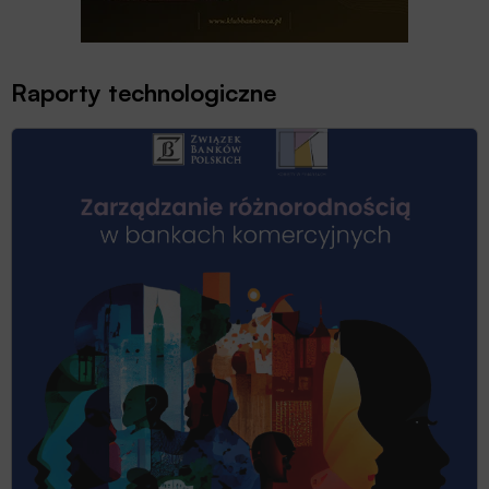
Raporty technologiczne