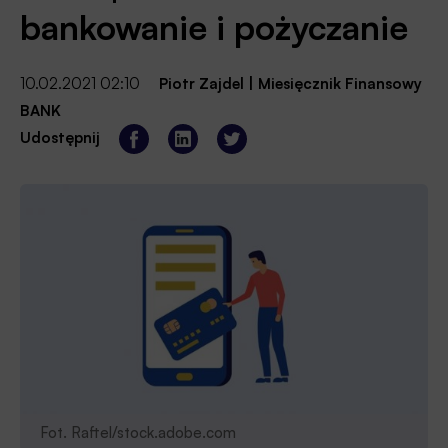
bankowanie i pożyczanie
10.02.2021 02:10
Piotr Zajdel
|
Miesięcznik Finansowy
BANK
Udostępnij
Fot. Raftel/stock.adobe.com