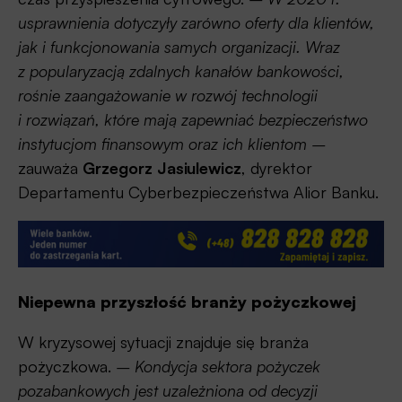
usprawnienia dotyczyły zarówno oferty dla klientów,
jak i funkcjonowania samych organizacji. Wraz
z popularyzacją zdalnych kanałów bankowości,
rośnie zaangażowanie w rozwój technologii
i rozwiązań, które mają zapewniać bezpieczeństwo
instytucjom finansowym oraz ich klientom –
zauważa
Grzegorz Jasiulewicz
, dyrektor
Departamentu Cyberbezpieczeństwa Alior Banku.
Niepewna przyszłość branży pożyczkowej
W kryzysowej sytuacji znajduje się branża
pożyczkowa.
– Kondycja sektora pożyczek
pozabankowych jest uzależniona od decyzji