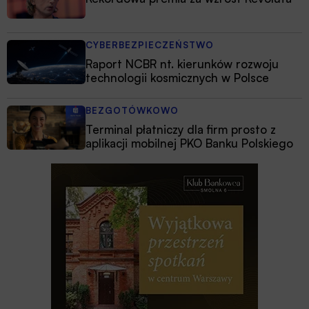
CYBERBEZPIECZEŃSTWO
Raport NCBR nt. kierunków rozwoju
technologii kosmicznych w Polsce
BEZGOTÓWKOWO
Terminal płatniczy dla firm prosto z
aplikacji mobilnej PKO Banku Polskiego