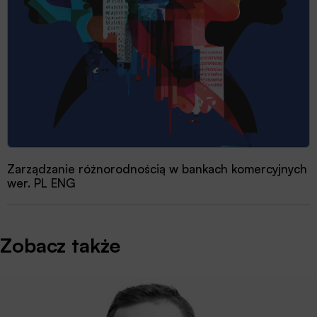
Zarządzanie różnorodnością w bankach komercyjnych
wer. PL ENG
Zobacz także