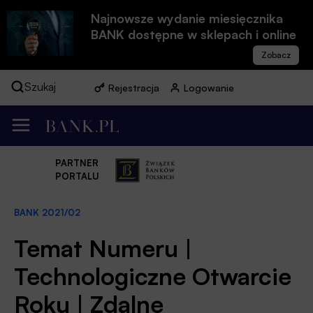
Najnowsze wydanie miesięcznika
BANK dostępne w sklepach i online
Szukaj
Rejestracja
Logowanie
PARTNER
PORTALU
BANK 2021/02
Temat Numeru |
Technologiczne Otwarcie
Roku | Zdalne