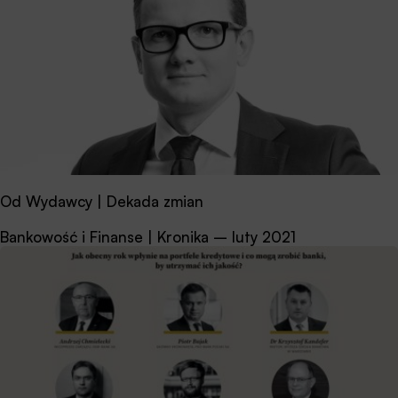
Od Wydawcy | Dekada zmian
Bankowość i Finanse | Kronika – luty 2021