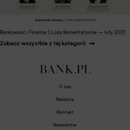
Bankowość i Finanse | Loża Komentatorów – luty 2021
Zobacz wszystkie z tej kategorii
O nas
Reklama
Kontakt
Newsletter