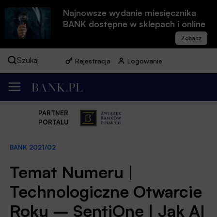
Najnowsze wydanie miesięcznika
BANK dostępne w sklepach i online
Szukaj
Rejestracja
Logowanie
PARTNER
PORTALU
BANK 2021/02
Temat Numeru |
Technologiczne Otwarcie
Roku – SentiOne | Jak AI