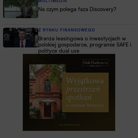
MULTIMEDIA
Na czym polega faza Discovery?
Z RYNKU FINANSOWEGO
Branża leasingowa o inwestycjach w
polskiej gospodarce, programie SAFE i
polityce dual use