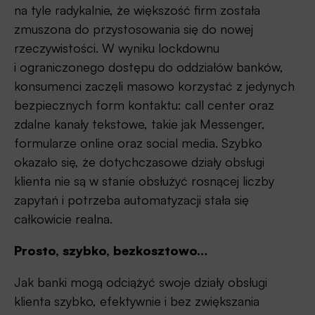
na tyle radykalnie, że większość firm została
zmuszona do przystosowania się do nowej
rzeczywistości. W wyniku lockdownu
i ograniczonego dostępu do oddziałów banków,
konsumenci zaczęli masowo korzystać z jedynych
bezpiecznych form kontaktu: call center oraz
zdalne kanały tekstowe, takie jak Messenger,
formularze online oraz social media. Szybko
okazało się, że dotychczasowe działy obsługi
klienta nie są w stanie obsłużyć rosnącej liczby
zapytań i potrzeba automatyzacji stała się
całkowicie realna.
Prosto, szybko, bezkosztowo…
Jak banki mogą odciążyć swoje działy obsługi
klienta szybko, efektywnie i bez zwiększania