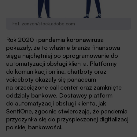
Fot. zenzen/stock.adobe.com
Rok 2020 i pandemia koronawirusa
pokazały, że to właśnie branża finansowa
sięga najchętniej po oprogramowanie do
automatyzacji obsługi klienta. Platformy
do komunikacji online, chatboty oraz
voiceboty okazały się panaceum
na przeciążone call center oraz zamknięte
oddziały bankowe. Dostawcy platform
do automatyzacji obsługi klienta, jak
SentiOne, zgodnie stwierdzają, że pandemia
przyczyniła się do przyspieszonej digitalizacji
polskiej bankowości.