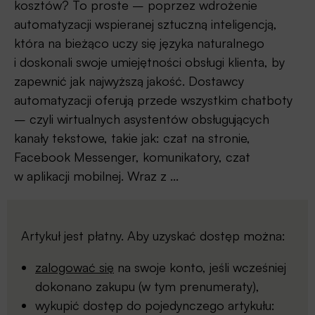
kosztów? To proste – poprzez wdrożenie
automatyzacji wspieranej sztuczną inteligencją,
która na bieżąco uczy się języka naturalnego
i doskonali swoje umiejętności obsługi klienta, by
zapewnić jak najwyższą jakość. Dostawcy
automatyzacji oferują przede wszystkim chatboty
– czyli wirtualnych asystentów obsługujących
kanały tekstowe, takie jak: czat na stronie,
Facebook Messenger, komunikatory, czat
w aplikacji mobilnej. Wraz z ...
Artykuł jest płatny. Aby uzyskać dostęp można:
zalogować się
na swoje konto, jeśli wcześniej
dokonano zakupu (w tym prenumeraty),
wykupić dostęp do pojedynczego artykułu: