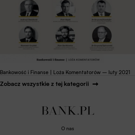
Bankowość i Finanse | Loża Komentatorów – luty 2021
Zobacz wszystkie z tej kategorii
O nas