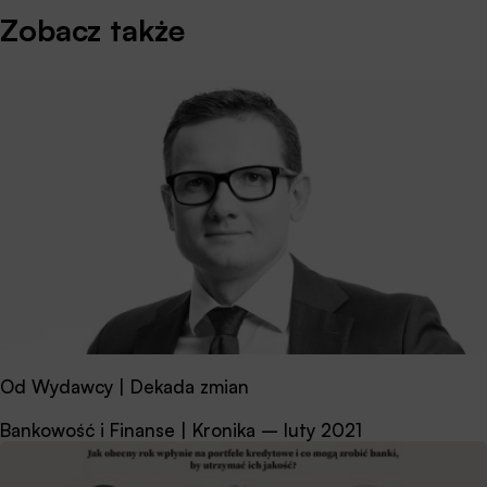
Zobacz także
Od Wydawcy | Dekada zmian
Bankowość i Finanse | Kronika – luty 2021