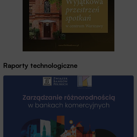
Raporty technologiczne