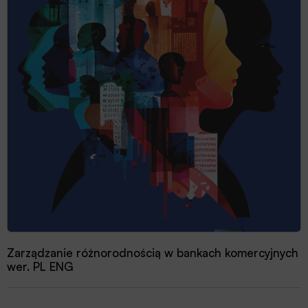
Zarządzanie różnorodnością w bankach komercyjnych
wer. PL ENG