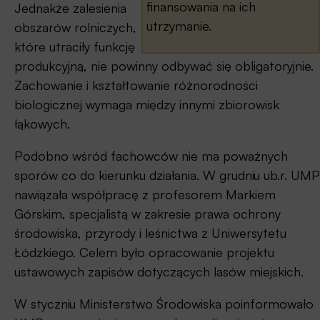
finansowania na ich
Jednakże zalesienia
utrzymanie.
obszarów rolniczych,
które utraciły funkcję
produkcyjną, nie powinny odbywać się obligatoryjnie.
Zachowanie i kształtowanie różnorodności
biologicznej wymaga między innymi zbiorowisk
łąkowych.
Podobno wśród fachowców nie ma poważnych
sporów co do kierunku działania. W grudniu ub.r. UMP
nawiązała współpracę z profesorem Markiem
Górskim, specjalistą w zakresie prawa ochrony
środowiska, przyrody i leśnictwa z Uniwersytetu
Łódzkiego. Celem było opracowanie projektu
ustawowych zapisów dotyczących lasów miejskich.
W styczniu Ministerstwo Środowiska poinformowało