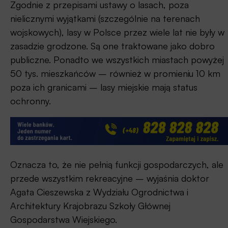
Zgodnie z przepisami ustawy o lasach, poza
nielicznymi wyjątkami (szczególnie na terenach
wojskowych), lasy w Polsce przez wiele lat nie były w
zasadzie grodzone. Są one traktowane jako dobro
publiczne. Ponadto we wszystkich miastach powyżej
50 tys. mieszkańców – również w promieniu 10 km
poza ich granicami – lasy miejskie mają status
ochronny.
Oznacza to, że nie pełnią funkcji gospodarczych, ale
przede wszystkim rekreacyjne – wyjaśnia doktor
Agata Cieszewska z Wydziału Ogrodnictwa i
Architektury Krajobrazu Szkoły Głównej
Gospodarstwa Wiejskiego.