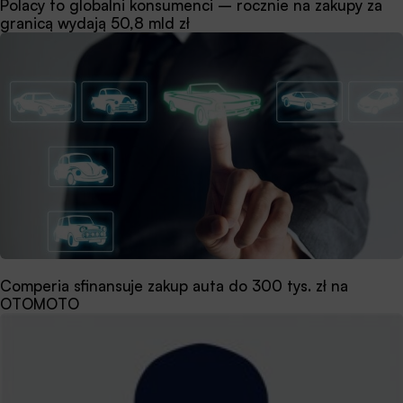
Polacy to globalni konsumenci – rocznie na zakupy za
granicą wydają 50,8 mld zł
Comperia sfinansuje zakup auta do 300 tys. zł na
OTOMOTO