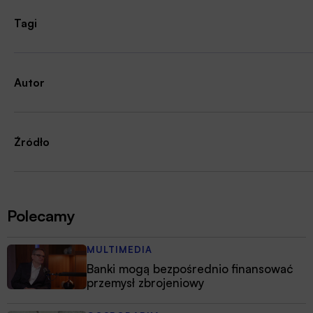
Tagi
Autor
Źródło
Polecamy
MULTIMEDIA
Banki mogą bezpośrednio finansować
przemysł zbrojeniowy