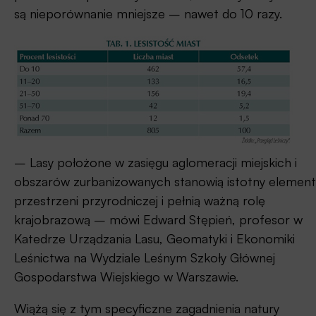
są nieporównanie mniejsze – nawet do 10 razy.
– Lasy położone w zasięgu aglomeracji miejskich i
obszarów zurbanizowanych stanowią istotny element
przestrzeni przyrodniczej i pełnią ważną rolę
krajobrazową – mówi Edward Stępień, profesor w
Katedrze Urządzania Lasu, Geomatyki i Ekonomiki
Leśnictwa na Wydziale Leśnym Szkoły Głównej
Gospodarstwa Wiejskiego w Warszawie.
Wiążą się z tym specyficzne zagadnienia natury