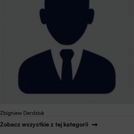
Zbigniew Derdziuk
Zobacz wszystkie z tej kategorii