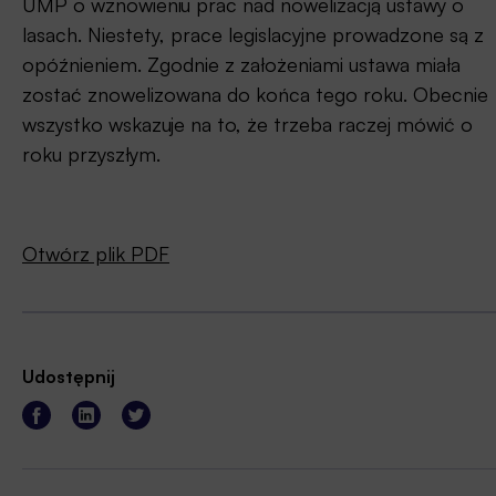
UMP o wznowieniu prac nad nowelizacją ustawy o
lasach. Niestety, prace legislacyjne prowadzone są z
opóźnieniem. Zgodnie z założeniami ustawa miała
zostać znowelizowana do końca tego roku. Obecnie
wszystko wskazuje na to, że trzeba raczej mówić o
roku przyszłym.
Otwórz plik PDF
Udostępnij