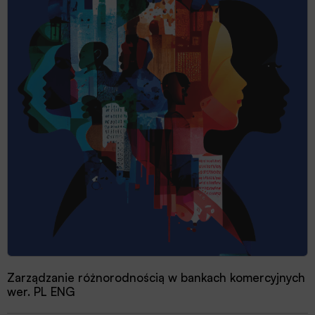
Zarządzanie różnorodnością w bankach komercyjnych
wer. PL ENG