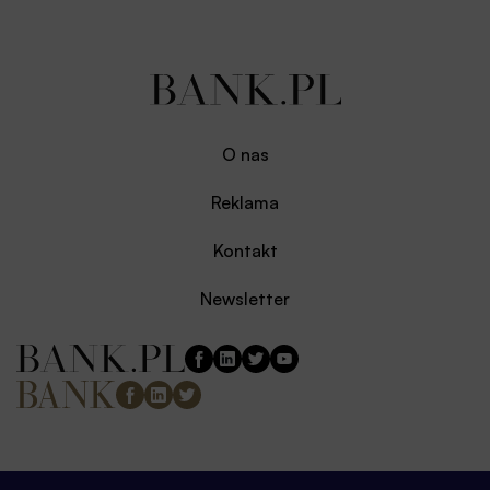
O nas
Reklama
Kontakt
Newsletter