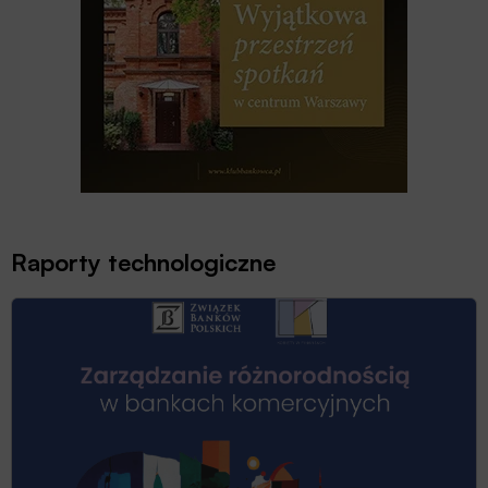
Raporty technologiczne