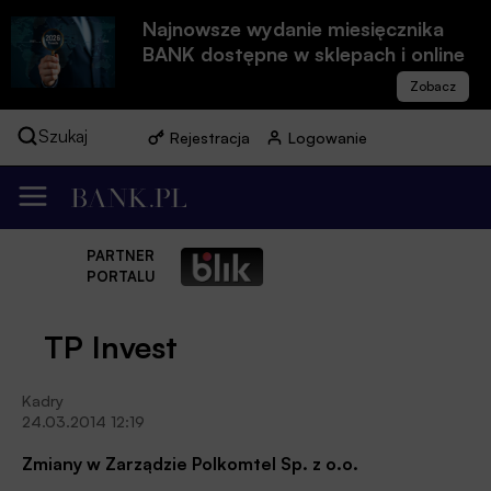
Najnowsze wydanie miesięcznika
BANK dostępne w sklepach i online
Szukaj
Rejestracja
Logowanie
PARTNER
PORTALU
TP Invest
Kadry
24.03.2014 12:19
Zmiany w Zarządzie Polkomtel Sp. z o.o.