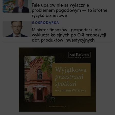
Fale upałów nie są wyłącznie
problemem pogodowym – to istotne
ryzyko biznesowe
GOSPODARKA
Minister finansów i gospodarki nie
wyklucza kolejnych po OKI propozycji
dot. produktów inwestycyjnych