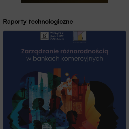
Raporty technologiczne