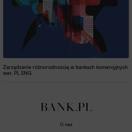
Zarządzanie różnorodnością w bankach komercyjnych
wer. PL ENG
O nas