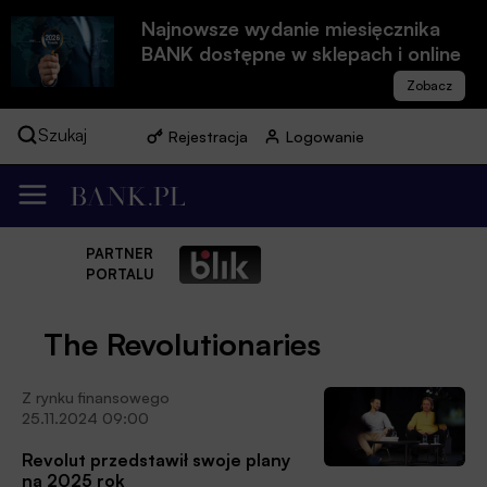
Najnowsze wydanie miesięcznika
BANK dostępne w sklepach i online
Szukaj
Rejestracja
Logowanie
PARTNER
PORTALU
The Revolutionaries
Z rynku finansowego
25.11.2024 09:00
Revolut przedstawił swoje plany
na 2025 rok