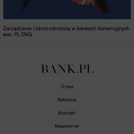
Zarządzanie różnorodnością w bankach komercyjnych
wer. PL ENG
O nas
Reklama
Kontakt
Newsletter