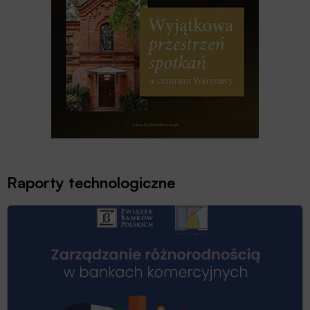
Raporty technologiczne