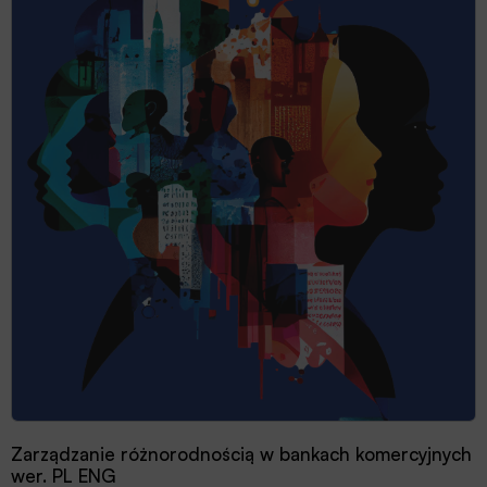
Zarządzanie różnorodnością w bankach komercyjnych
wer. PL ENG