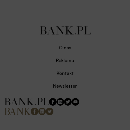
O nas
Reklama
Kontakt
Newsletter