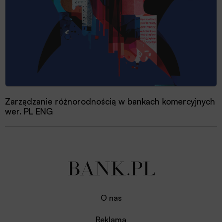
Zarządzanie różnorodnością w bankach komercyjnych
wer. PL ENG
O nas
Reklama