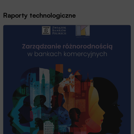
Raporty technologiczne