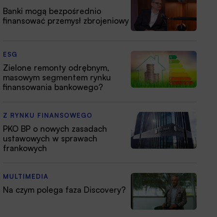
Banki mogą bezpośrednio
finansować przemysł zbrojeniowy
ESG
Zielone remonty odrębnym,
masowym segmentem rynku
finansowania bankowego?
Z RYNKU FINANSOWEGO
PKO BP o nowych zasadach
ustawowych w sprawach
frankowych
MULTIMEDIA
Na czym polega faza Discovery?