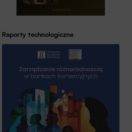
Raporty technologiczne