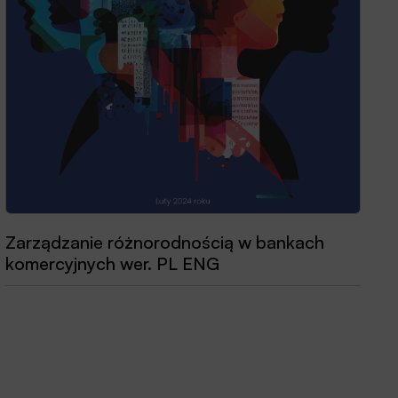
Zarządzanie różnorodnością w bankach
komercyjnych wer. PL ENG