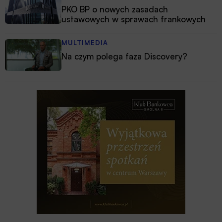
PKO BP o nowych zasadach
ustawowych w sprawach frankowych
MULTIMEDIA
Na czym polega faza Discovery?