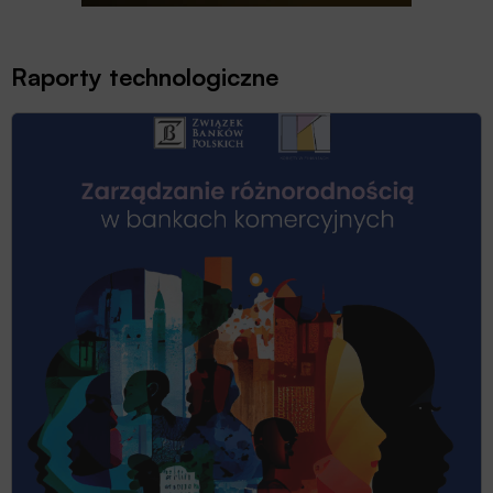
Raporty technologiczne