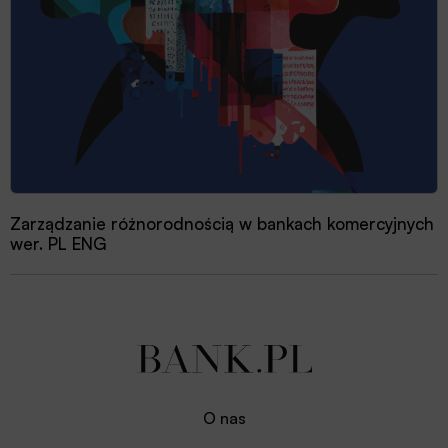
Zarządzanie różnorodnością w bankach komercyjnych
wer. PL ENG
O nas