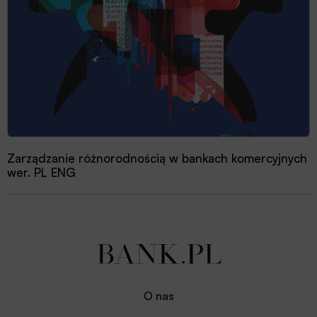
Zarządzanie różnorodnością w bankach komercyjnych
wer. PL ENG
O nas