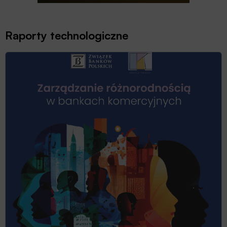
Raporty technologiczne