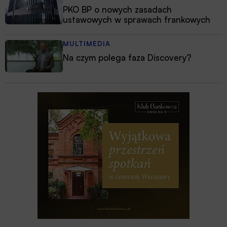
PKO BP o nowych zasadach
ustawowych w sprawach frankowych
MULTIMEDIA
Na czym polega faza Discovery?