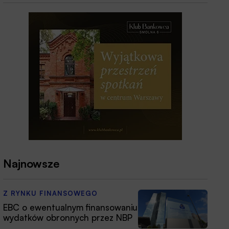
Najnowsze
Z RYNKU FINANSOWEGO
EBC o ewentualnym finansowaniu
wydatków obronnych przez NBP