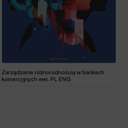
Zarządzanie różnorodnością w bankach
komercyjnych wer. PL ENG