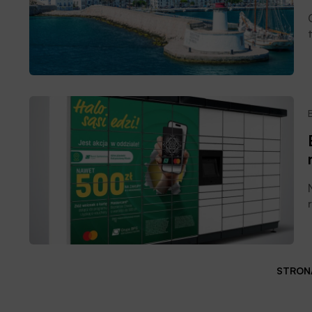
STRONA