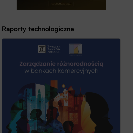
Raporty technologiczne