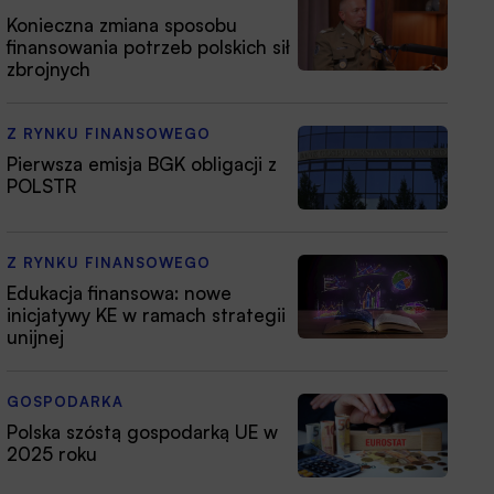
Konieczna zmiana sposobu
finansowania potrzeb polskich sił
zbrojnych
Z RYNKU FINANSOWEGO
Pierwsza emisja BGK obligacji z
POLSTR
Z RYNKU FINANSOWEGO
Edukacja finansowa: nowe
inicjatywy KE w ramach strategii
unijnej
GOSPODARKA
Polska szóstą gospodarką UE w
2025 roku