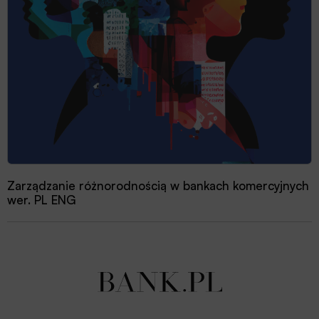
Zarządzanie różnorodnością w bankach komercyjnych
wer. PL ENG