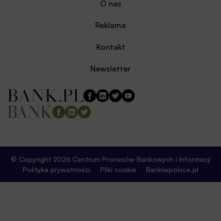
O nas
Reklama
Kontakt
Newsletter
© Copyright 2026 Centrum Procesów Bankowych i Informacji
Polityka prywatności
Pliki cookie
Bankiwpolsce.pl