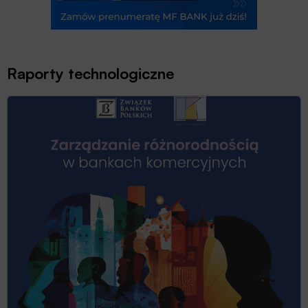
Raporty technologiczne