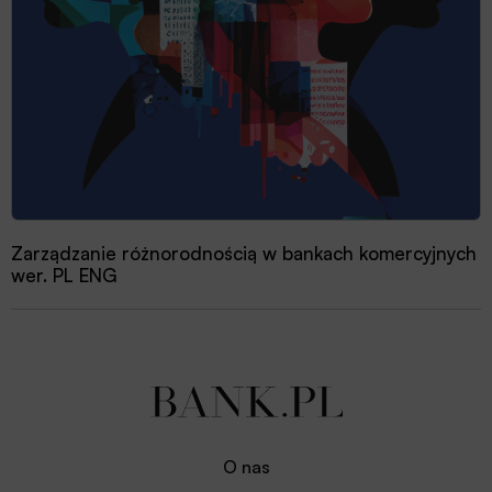
Zarządzanie różnorodnością w bankach komercyjnych
wer. PL ENG
O nas