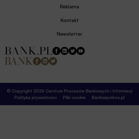
Reklama
Kontakt
Newsletter
© Copyright 2026 Centrum Procesów Bankowych i Informacji
Polityka prywatności
Pliki cookie
Bankiwpolsce.pl