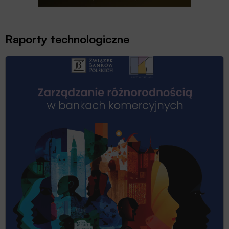
Raporty technologiczne