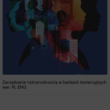
Zarządzanie różnorodnością w bankach komercyjnych
wer. PL ENG