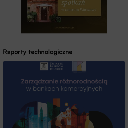
Raporty technologiczne