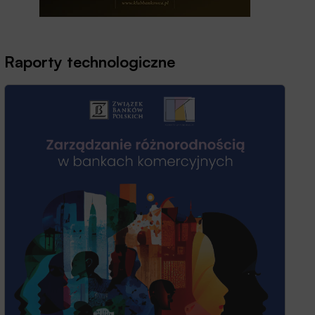
Raporty technologiczne