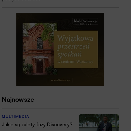
Najnowsze
MULTIMEDIA
Jakie są zalety fazy Discovery?