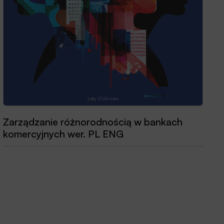
Zarządzanie różnorodnością w bankach
komercyjnych wer. PL ENG