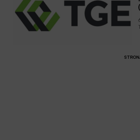
STRONA