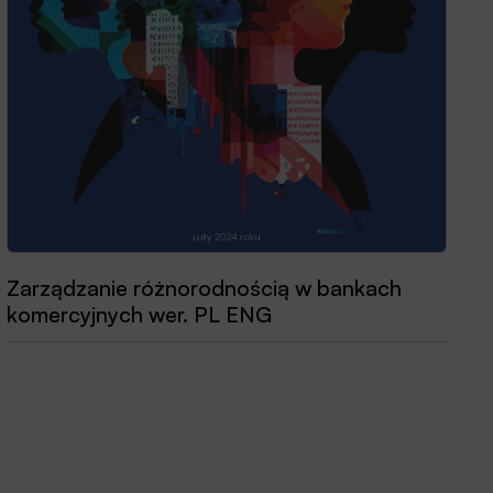
Zarządzanie różnorodnością w bankach
komercyjnych wer. PL ENG