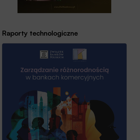
Raporty technologiczne