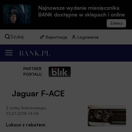
Najnowsze wydanie miesięcznika
BANK dostępne w sklepach i online
Szukaj
Rejestracja
Logowanie
PARTNER
PORTALU
Jaguar F-ACE
Z rynku finansowego
23.01.2018 14:36
Luksus z rabatem