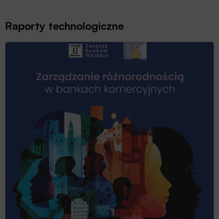
Raporty technologiczne