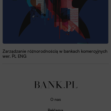
Zarządzanie różnorodnością w bankach komercyjnych
wer. PL ENG
O nas
Reklama