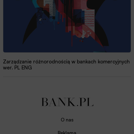
Zarządzanie różnorodnością w bankach komercyjnych
wer. PL ENG
O nas
Reklama