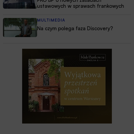
ustawowych w sprawach frankowych
MULTIMEDIA
Na czym polega faza Discovery?