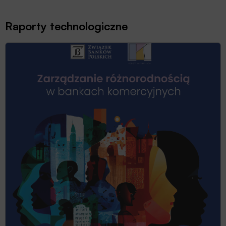
Raporty technologiczne