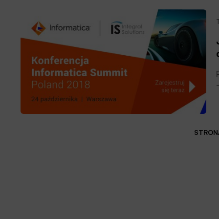
STRONA