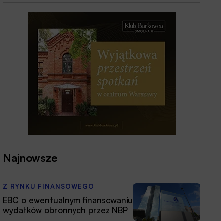
Najnowsze
Z RYNKU FINANSOWEGO
EBC o ewentualnym finansowaniu
wydatków obronnych przez NBP