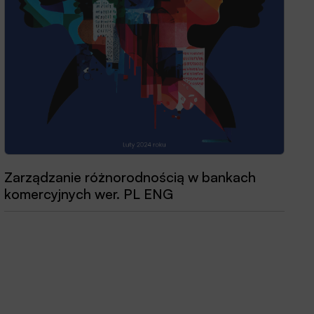
Zarządzanie różnorodnością w bankach
komercyjnych wer. PL ENG