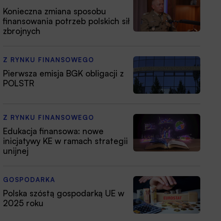
Konieczna zmiana sposobu
finansowania potrzeb polskich sił
zbrojnych
Z RYNKU FINANSOWEGO
Pierwsza emisja BGK obligacji z
POLSTR
Z RYNKU FINANSOWEGO
Edukacja finansowa: nowe
inicjatywy KE w ramach strategii
unijnej
GOSPODARKA
Polska szóstą gospodarką UE w
2025 roku