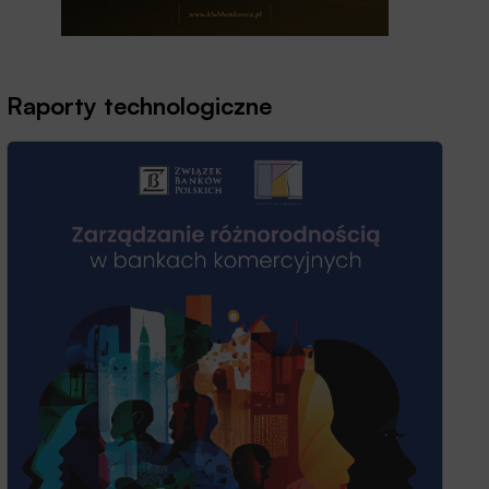
Raporty technologiczne