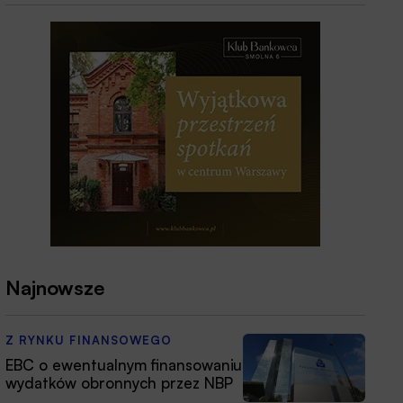
Najnowsze
Z RYNKU FINANSOWEGO
EBC o ewentualnym finansowaniu
wydatków obronnych przez NBP