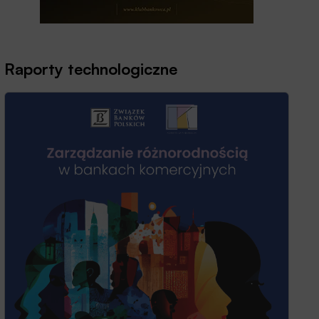
Raporty technologiczne