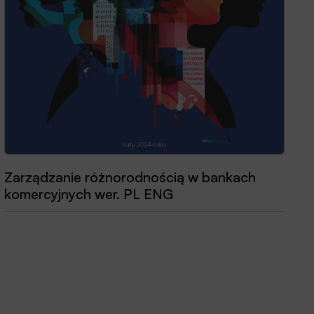
Zarządzanie różnorodnością w bankach
komercyjnych wer. PL ENG