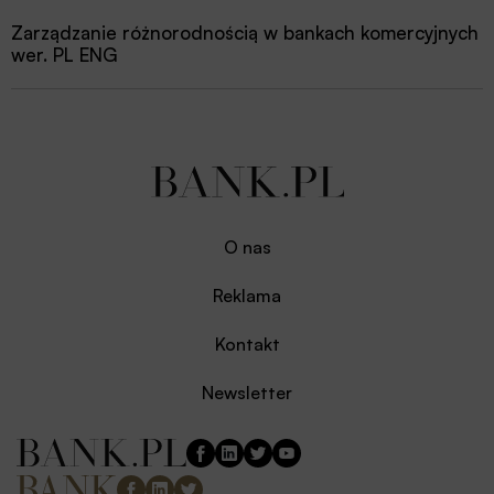
Zarządzanie różnorodnością w bankach komercyjnych
wer. PL ENG
O nas
Reklama
Kontakt
Newsletter