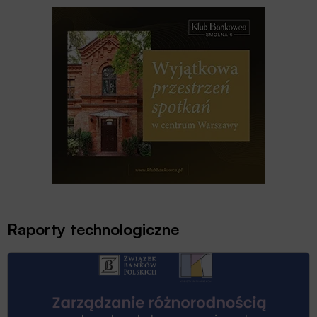
Raporty technologiczne