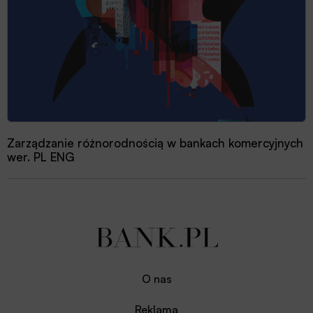
Zarządzanie różnorodnością w bankach komercyjnych
wer. PL ENG
O nas
Reklama