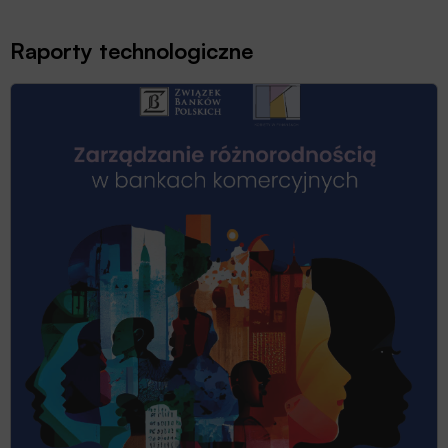
Raporty technologiczne