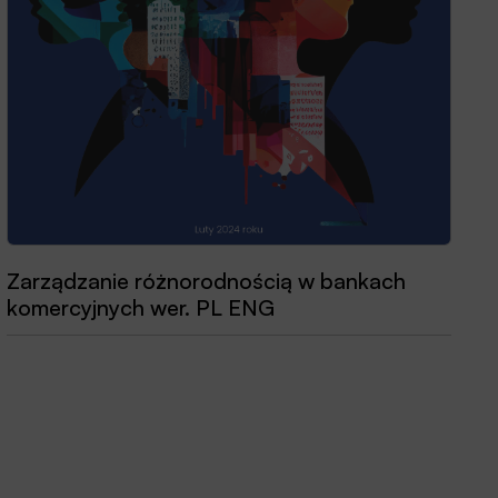
Zarządzanie różnorodnością w bankach
komercyjnych wer. PL ENG