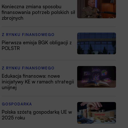
Konieczna zmiana sposobu
finansowania potrzeb polskich sił
zbrojnych
Z RYNKU FINANSOWEGO
Pierwsza emisja BGK obligacji z
POLSTR
Z RYNKU FINANSOWEGO
Edukacja finansowa: nowe
inicjatywy KE w ramach strategii
unijnej
GOSPODARKA
Polska szóstą gospodarką UE w
2025 roku