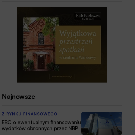
Najnowsze
Z RYNKU FINANSOWEGO
EBC o ewentualnym finansowaniu
wydatków obronnych przez NBP