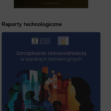
Raporty technologiczne