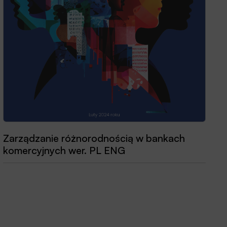
Zarządzanie różnorodnością w bankach
komercyjnych wer. PL ENG