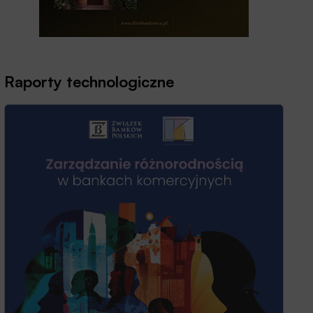
Raporty technologiczne