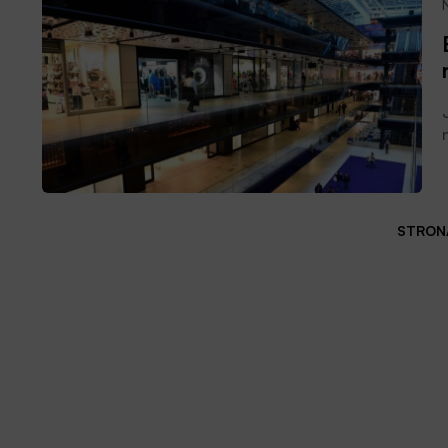
STRONA