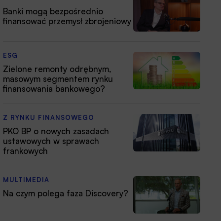
Banki mogą bezpośrednio
finansować przemysł zbrojeniowy
ESG
Zielone remonty odrębnym,
masowym segmentem rynku
finansowania bankowego?
Z RYNKU FINANSOWEGO
PKO BP o nowych zasadach
ustawowych w sprawach
frankowych
MULTIMEDIA
Na czym polega faza Discovery?