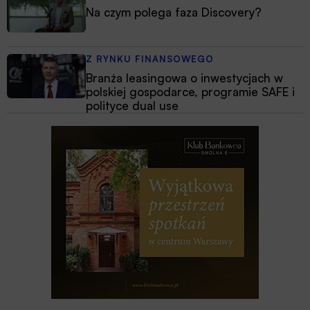
Na czym polega faza Discovery?
Z RYNKU FINANSOWEGO
Branża leasingowa o inwestycjach w
polskiej gospodarce, programie SAFE i
polityce dual use