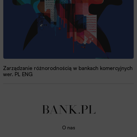
Zarządzanie różnorodnością w bankach komercyjnych
wer. PL ENG
O nas