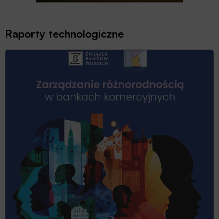
Raporty technologiczne