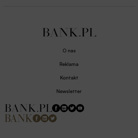
O nas
Reklama
Kontakt
Newsletter