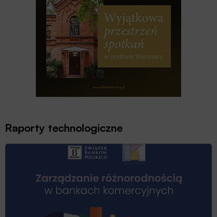
Raporty technologiczne