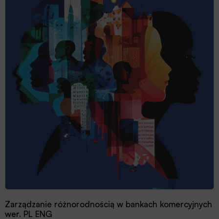
Zarządzanie różnorodnością w bankach komercyjnych
wer. PL ENG