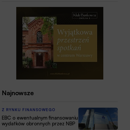
Najnowsze
Z RYNKU FINANSOWEGO
EBC o ewentualnym finansowaniu
wydatków obronnych przez NBP