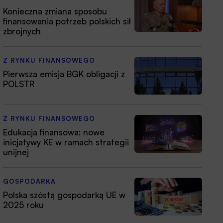
Konieczna zmiana sposobu
finansowania potrzeb polskich sił
zbrojnych
Z RYNKU FINANSOWEGO
Pierwsza emisja BGK obligacji z
POLSTR
Z RYNKU FINANSOWEGO
Edukacja finansowa: nowe
inicjatywy KE w ramach strategii
unijnej
GOSPODARKA
Polska szóstą gospodarką UE w
2025 roku