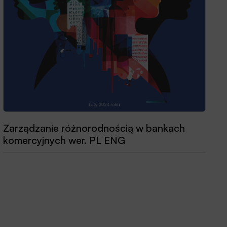
Zarządzanie różnorodnością w bankach
komercyjnych wer. PL ENG