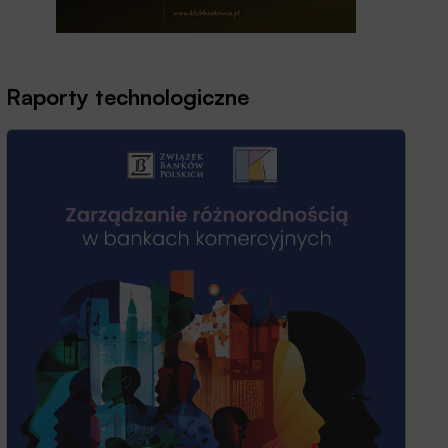
Raporty technologiczne