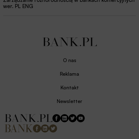
wer. PL ENG
O nas
Reklama
Kontakt
Newsletter