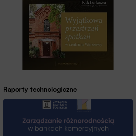
Raporty technologiczne