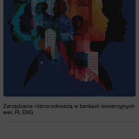
Zarządzanie różnorodnością w bankach komercyjnych
wer. PL ENG