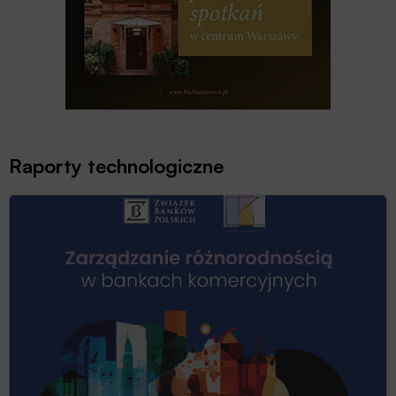
Raporty technologiczne