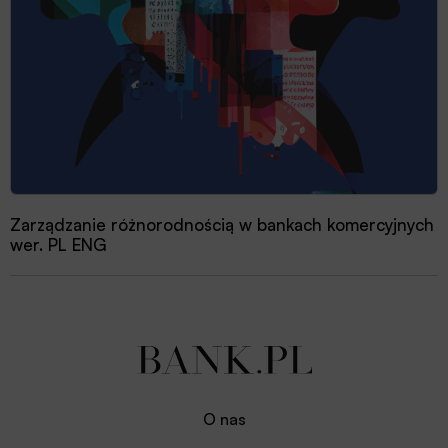
Zarządzanie różnorodnością w bankach komercyjnych
wer. PL ENG
O nas