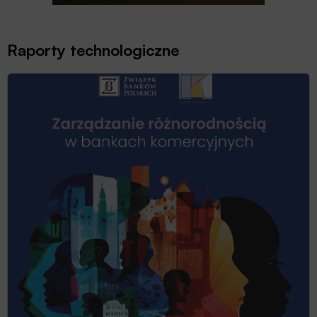
Raporty technologiczne