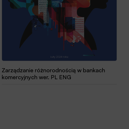
Zarządzanie różnorodnością w bankach
komercyjnych wer. PL ENG