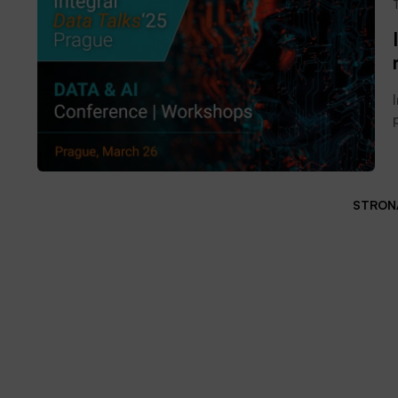
STRONA