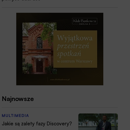
Najnowsze
MULTIMEDIA
Jakie są zalety fazy Discovery?