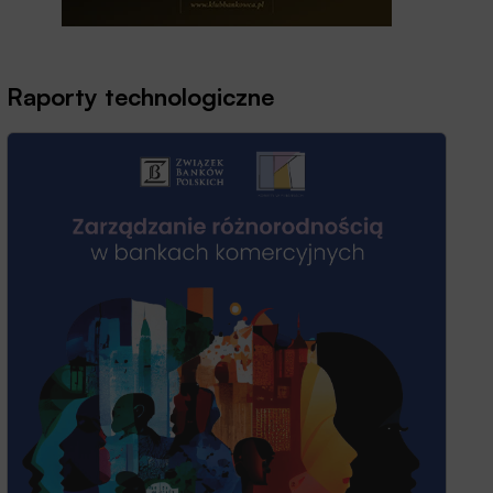
Raporty technologiczne