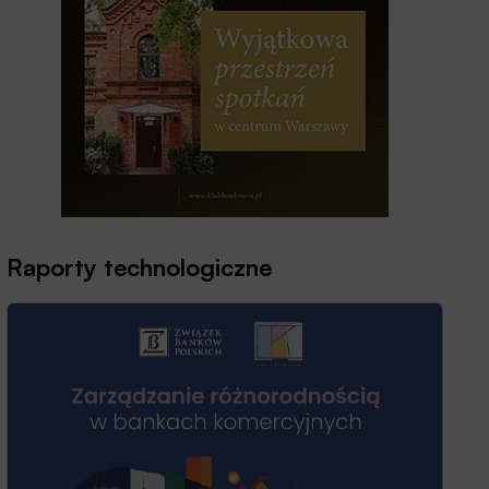
Raporty technologiczne