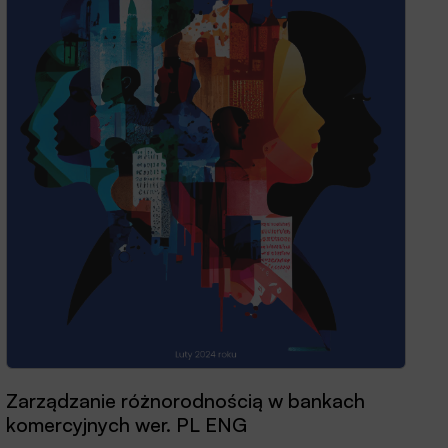
Zarządzanie różnorodnością w bankach
komercyjnych wer. PL ENG