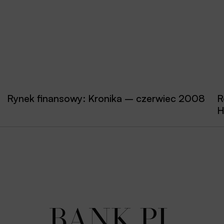
Rynek finansowy: Kronika – czerwiec 2008
R
H