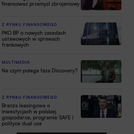
finansować przemysł zbrojeniowy
Z RYNKU FINANSOWEGO
PKO BP o nowych zasadach
ustawowych w sprawach
frankowych
MULTIMEDIA
Na czym polega faza Discovery?
Z RYNKU FINANSOWEGO
Branża leasingowa o
inwestycjach w polskiej
gospodarce, programie SAFE i
polityce dual use