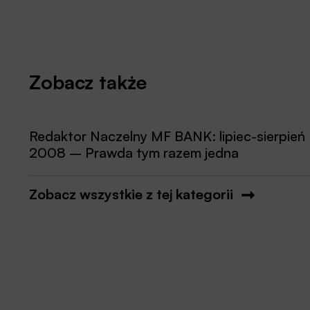
Zobacz także
Redaktor Naczelny MF BANK: lipiec-sierpień
2008 – Prawda tym razem jedna
Zobacz wszystkie z tej kategorii