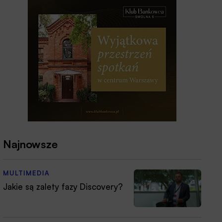
Najnowsze
MULTIMEDIA
Jakie są zalety fazy Discovery?