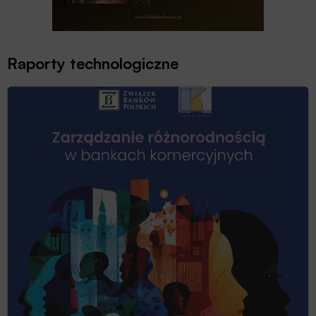
Raporty technologiczne