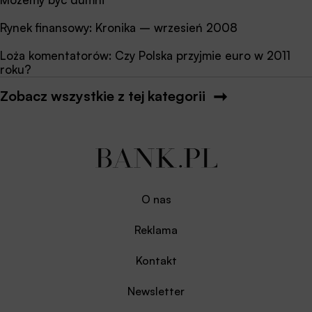
Rynek finansowy: Kronika – wrzesień 2008
Loża komentatorów: Czy Polska przyjmie euro w 2011
roku?
Zobacz wszystkie z tej kategorii
O nas
Reklama
Kontakt
Newsletter