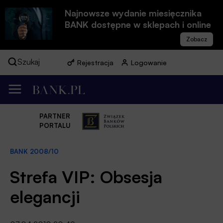
Najnowsze wydanie miesięcznika
BANK dostępne w sklepach i online
Szukaj
Rejestracja
Logowanie
PARTNER
PORTALU
BANK 2008/10
Strefa VIP: Obsesja
elegancji