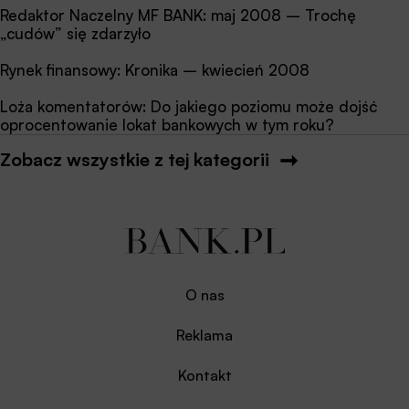
Redaktor Naczelny MF BANK: maj 2008 – Trochę
„cudów” się zdarzyło
Rynek finansowy: Kronika – kwiecień 2008
Loża komentatorów: Do jakiego poziomu może dojść
oprocentowanie lokat bankowych w tym roku?
Zobacz wszystkie z tej kategorii
O nas
Reklama
Kontakt