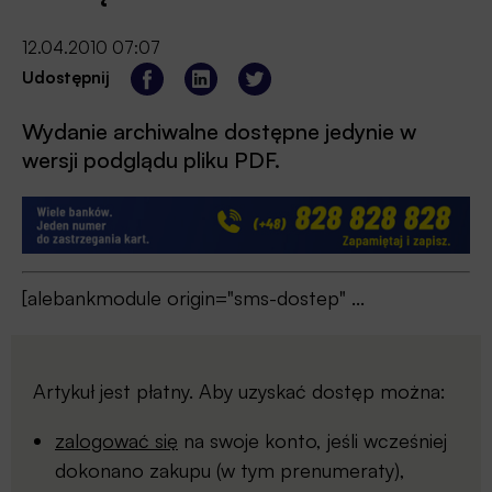
12.04.2010 07:07
Udostępnij
Wydanie archiwalne dostępne jedynie w
wersji podglądu pliku PDF.
[alebankmodule origin="sms-dostep" ...
Artykuł jest płatny. Aby uzyskać dostęp można:
zalogować się
na swoje konto, jeśli wcześniej
dokonano zakupu (w tym prenumeraty),