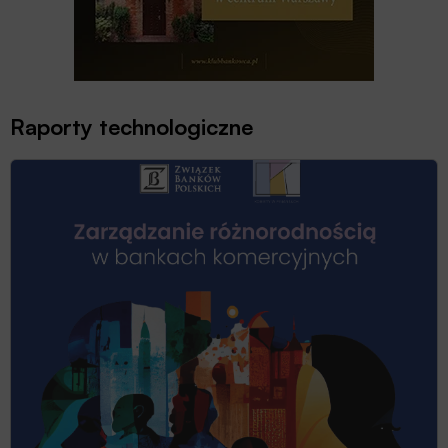
Raporty technologiczne