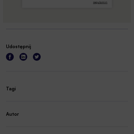
regulamin
Udostępnij
Tagi
Autor