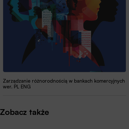
Zarządzanie różnorodnością w bankach komercyjnych
wer. PL ENG
Zobacz także