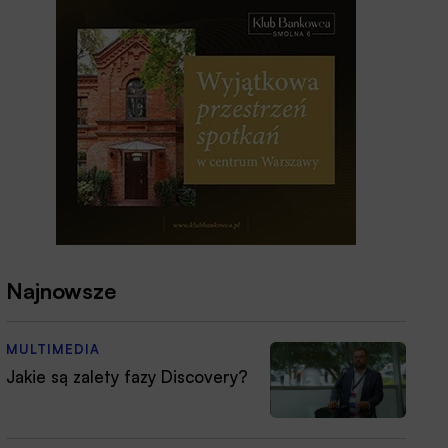
Najnowsze
MULTIMEDIA
Jakie są zalety fazy Discovery?