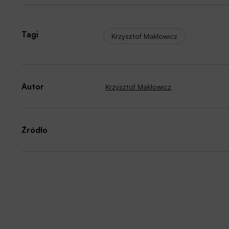
Tagi
Krzysztof Makłowicz
Autor
Krzysztof Makłowicz
Źródło