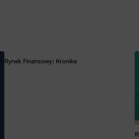
Rynek Finansowy: Kronika
R