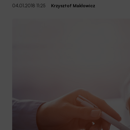
04.01.2018 11:25
Krzysztof Makłowicz