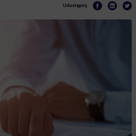
Udostępnij