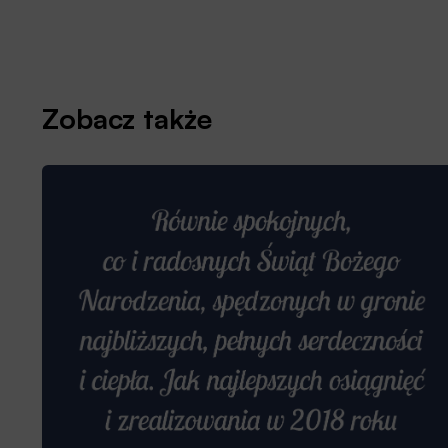
Zobacz także