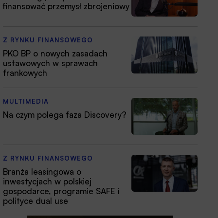
finansować przemysł zbrojeniowy
Z RYNKU FINANSOWEGO
PKO BP o nowych zasadach
ustawowych w sprawach
frankowych
MULTIMEDIA
Na czym polega faza Discovery?
Z RYNKU FINANSOWEGO
Branża leasingowa o
inwestycjach w polskiej
gospodarce, programie SAFE i
polityce dual use