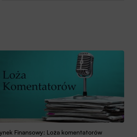
ynek Finansowy: Loża komentatorów