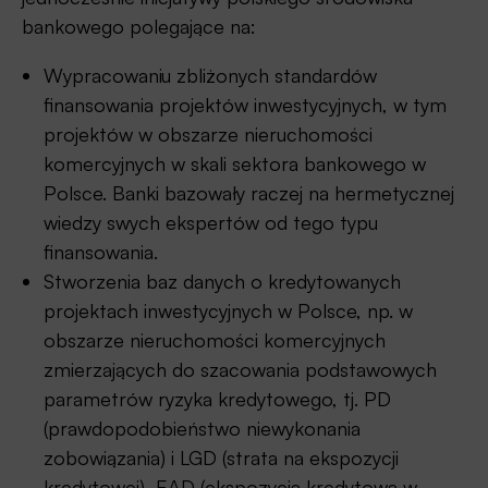
bankowego polegające na:
Wypracowaniu zbliżonych standardów
finansowania projektów inwestycyjnych, w tym
projektów w obszarze nieruchomości
komercyjnych w skali sektora bankowego w
Polsce. Banki bazowały raczej na hermetycznej
wiedzy swych ekspertów od tego typu
finansowania.
Stworzenia baz danych o kredytowanych
projektach inwestycyjnych w Polsce, np. w
obszarze nieruchomości komercyjnych
zmierzających do szacowania podstawowych
parametrów ryzyka kredytowego, tj. PD
(prawdopodobieństwo niewykonania
zobowiązania) i LGD (strata na ekspozycji
kredytowej), EAD (ekspozycja kredytowa w