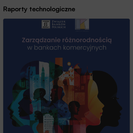
Raporty technologiczne