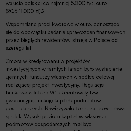
walucie polskiej co najmniej 5.000 tys. euro
(20.541.000 zł).2
Wspomniane progi kwotowe w euro, odnoszące
się do obowiązku badania sprawozdań finansowych
przez biegłych rewidentów, istnieją w Polsce od
szeregu lat.
Zmorą w kredytowaniu w projektów
inwestycyjnych w tamtych latach było wystąpienie
ujemnych funduszy własnych w spółce celowej
realizującej projekt inwestycyjny. Regulacje
bankowe w latach 90. akcentowały tzw.
gwarancyjną funkcję kapitału podmiotów
gospodarczych. Nawiązywało to do zapisów prawa
spółek. Wysoki poziom kapitałów własnych
podmiotów gospodarczych miał być