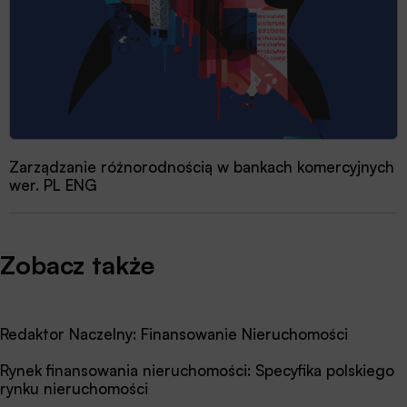
Zarządzanie różnorodnością w bankach komercyjnych
wer. PL ENG
Zobacz także
Redaktor Naczelny: Finansowanie Nieruchomości
Rynek finansowania nieruchomości: Specyfika polskiego
rynku nieruchomości