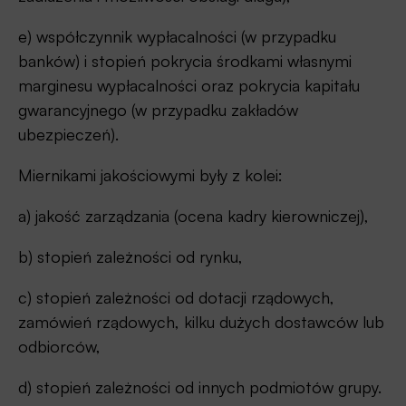
e) współczynnik wypłacalności (w przypadku
banków) i stopień pokrycia środkami własnymi
marginesu wypłacalności oraz pokrycia kapitału
gwarancyjnego (w przypadku zakładów
ubezpieczeń).
Miernikami jakościowymi były z kolei:
a) jakość zarządzania (ocena kadry kierowniczej),
b) stopień zależności od rynku,
c) stopień zależności od dotacji rządowych,
zamówień rządowych, kilku dużych dostawców lub
odbiorców,
d) stopień zależności od innych podmiotów grupy.