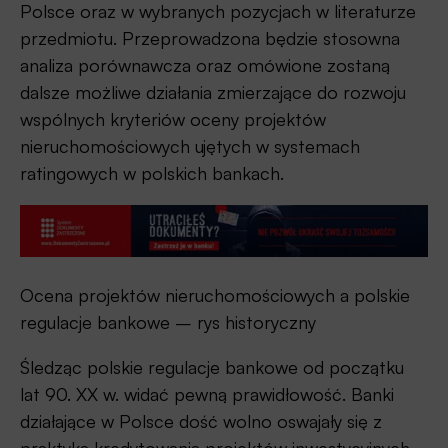
Polsce oraz w wybranych pozycjach w literaturze
przedmiotu. Przeprowadzona będzie stosowna
analiza porównawcza oraz omówione zostaną
dalsze możliwe działania zmierzające do rozwoju
wspólnych kryteriów oceny projektów
nieruchomościowych ujętych w systemach
ratingowych w polskich bankach.
Ocena projektów nieruchomościowych a polskie
regulacje bankowe – rys historyczny
Śledząc polskie regulacje bankowe od początku
lat 90. XX w. widać pewną prawidłowość. Banki
działające w Polsce dość wolno oswajały się z