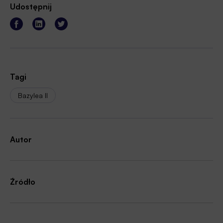
Udostępnij
Tagi
Bazylea II
Autor
Źródło