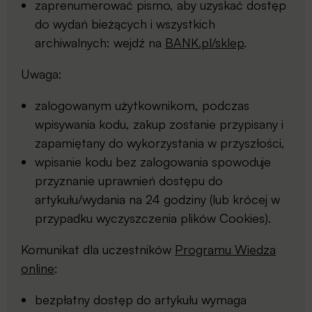
zaprenumerować pismo, aby uzyskać dostęp
do wydań bieżących i wszystkich
archiwalnych: wejdź na
BANK.pl/sklep
.
Uwaga:
zalogowanym użytkownikom, podczas
wpisywania kodu, zakup zostanie przypisany i
zapamiętany do wykorzystania w przyszłości,
wpisanie kodu bez zalogowania spowoduje
przyznanie uprawnień dostępu do
artykułu/wydania na 24 godziny (lub krócej w
przypadku wyczyszczenia plików Cookies).
Komunikat dla uczestników
Programu Wiedza
online
:
bezpłatny dostęp do artykułu wymaga