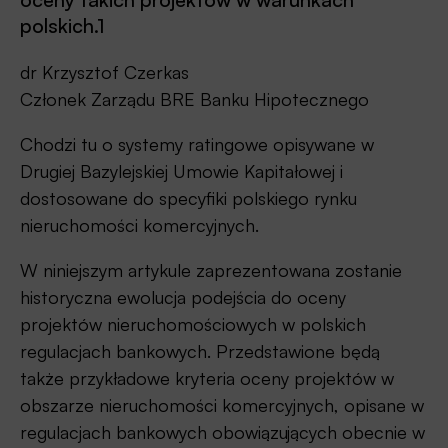
polskich.1
dr Krzysztof Czerkas
Członek Zarządu BRE Banku Hipotecznego
Chodzi tu o systemy ratingowe opisywane w
Drugiej Bazylejskiej Umowie Kapitałowej i
dostosowane do specyfiki polskiego rynku
nieruchomości komercyjnych.
W niniejszym artykule zaprezentowana zostanie
historyczna ewolucja podejścia do oceny
projektów nieruchomościowych w polskich
regulacjach bankowych. Przedstawione będą
także przykładowe kryteria oceny projektów w
obszarze nieruchomości komercyjnych, opisane w
regulacjach bankowych obowiązujących obecnie w