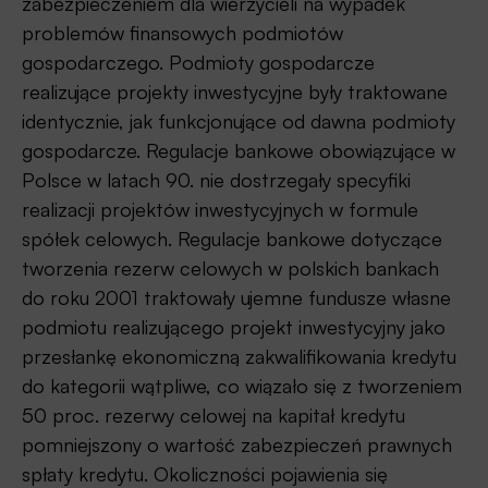
zabezpieczeniem dla wierzycieli na wypadek
problemów finansowych podmiotów
gospodarczego. Podmioty gospodarcze
realizujące projekty inwestycyjne były traktowane
identycznie, jak funkcjonujące od dawna podmioty
gospodarcze. Regulacje bankowe obowiązujące w
Polsce w latach 90. nie dostrzegały specyfiki
realizacji projektów inwestycyjnych w formule
spółek celowych. Regulacje bankowe dotyczące
tworzenia rezerw celowych w polskich bankach
do roku 2001 traktowały ujemne fundusze własne
podmiotu realizującego projekt inwestycyjny jako
przesłankę ekonomiczną zakwalifikowania kredytu
do kategorii wątpliwe, co wiązało się z tworzeniem
50 proc. rezerwy celowej na kapitał kredytu
pomniejszony o wartość zabezpieczeń prawnych
spłaty kredytu. Okoliczności pojawienia się