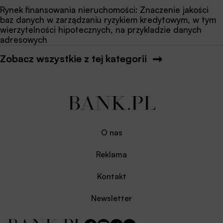
Rynek finansowania nieruchomości: Znaczenie jakości
baz danych w zarządzaniu ryzykiem kredytowym, w tym
wierzytelności hipotecznych, na przykladzie danych
adresowych
Zobacz wszystkie z tej kategorii
O nas
Reklama
Kontakt
Newsletter