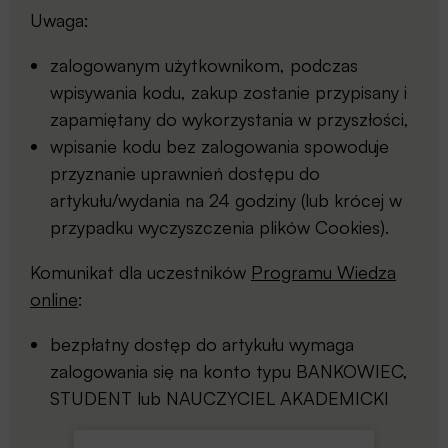
Uwaga:
zalogowanym użytkownikom, podczas
wpisywania kodu, zakup zostanie przypisany i
zapamiętany do wykorzystania w przyszłości,
wpisanie kodu bez zalogowania spowoduje
przyznanie uprawnień dostępu do
artykułu/wydania na 24 godziny (lub krócej w
przypadku wyczyszczenia plików Cookies).
Komunikat dla uczestników
Programu Wiedza
online
:
bezpłatny dostęp do artykułu wymaga
zalogowania się na konto typu BANKOWIEC,
STUDENT lub NAUCZYCIEL AKADEMICKI