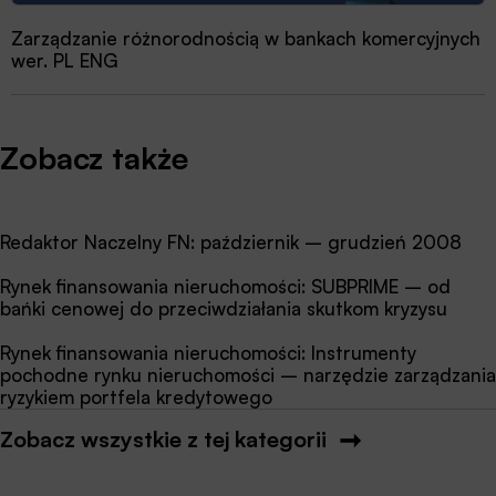
Zarządzanie różnorodnością w bankach komercyjnych
wer. PL ENG
Zobacz także
Redaktor Naczelny FN: październik – grudzień 2008
Rynek finansowania nieruchomości: SUBPRIME – od
bańki cenowej do przeciwdziałania skutkom kryzysu
Rynek finansowania nieruchomości: Instrumenty
pochodne rynku nieruchomości – narzędzie zarządzania
ryzykiem portfela kredytowego
Zobacz wszystkie z tej kategorii