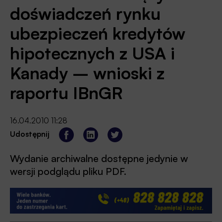
doświadczeń rynku
ubezpieczeń kredytów
hipotecznych z USA i
Kanady – wnioski z
raportu IBnGR
16.04.2010 11:28
Udostępnij
Wydanie archiwalne dostępne jedynie w
wersji podglądu pliku PDF.