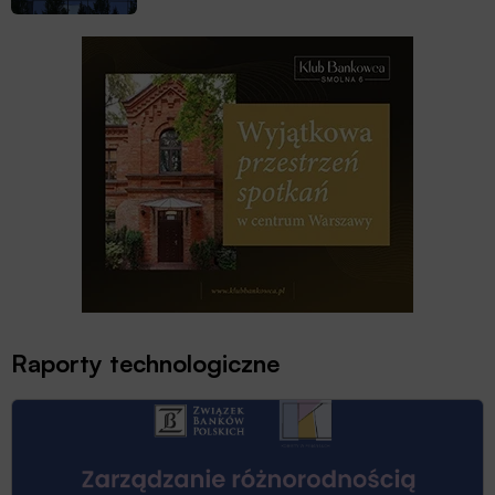
Raporty technologiczne