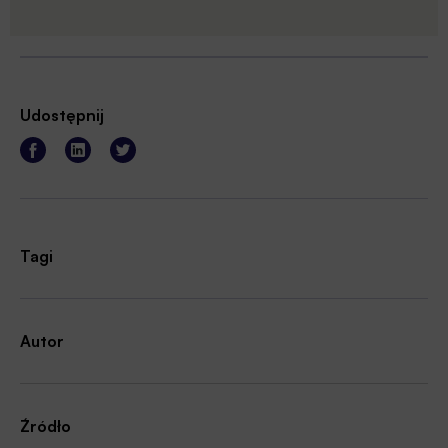
Udostępnij
Tagi
Autor
Źródło