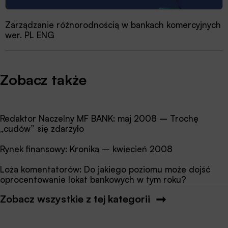
Zarządzanie różnorodnością w bankach komercyjnych
wer. PL ENG
Zobacz także
Redaktor Naczelny MF BANK: maj 2008 – Trochę
„cudów” się zdarzyło
Rynek finansowy: Kronika – kwiecień 2008
Loża komentatorów: Do jakiego poziomu może dojść
oprocentowanie lokat bankowych w tym roku?
Zobacz wszystkie z tej kategorii