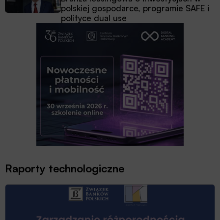
polskiej gospodarce, programie SAFE i
polityce dual use
Raporty technologiczne