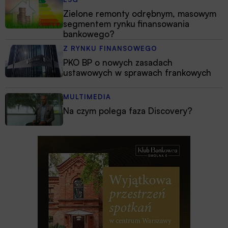
Zielone remonty odrębnym, masowym
segmentem rynku finansowania
bankowego?
Z RYNKU FINANSOWEGO
PKO BP o nowych zasadach
ustawowych w sprawach frankowych
MULTIMEDIA
Na czym polega faza Discovery?