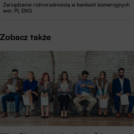
Zarządzanie różnorodnością w bankach komercyjnych
wer. PL ENG
Zobacz także