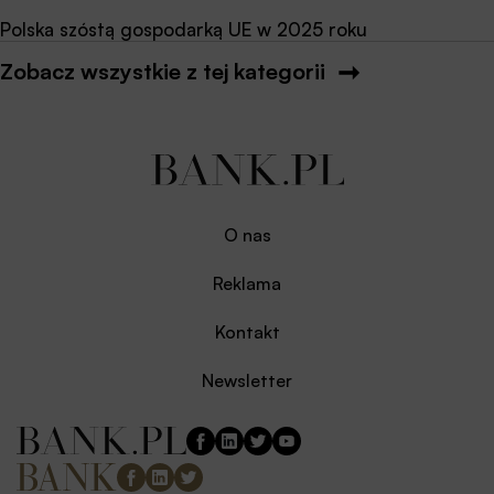
Polska szóstą gospodarką UE w 2025 roku
Zobacz wszystkie z tej kategorii
O nas
Reklama
Kontakt
Newsletter