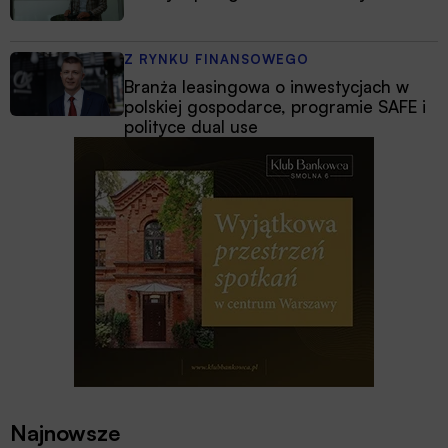
Z RYNKU FINANSOWEGO
Branża leasingowa o inwestycjach w
polskiej gospodarce, programie SAFE i
polityce dual use
Najnowsze