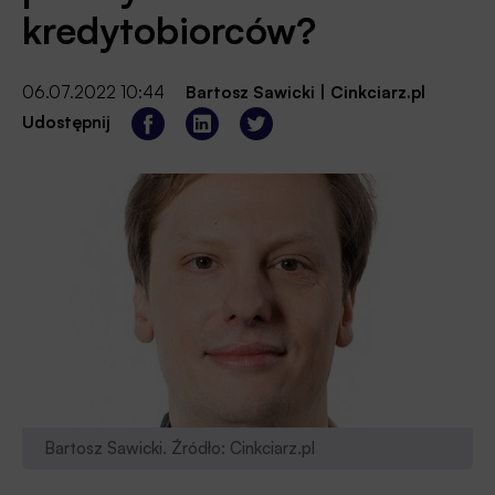
kredytobiorców?
06.07.2022 10:44
Bartosz Sawicki
|
Cinkciarz.pl
Udostępnij
Bartosz Sawicki. Źródło: Cinkciarz.pl