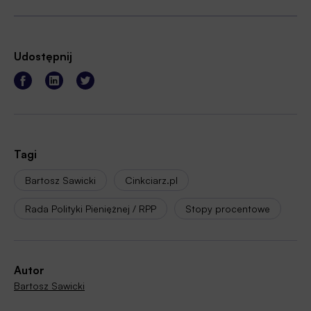
Udostępnij
Tagi
Bartosz Sawicki
Cinkciarz.pl
Rada Polityki Pieniężnej / RPP
Stopy procentowe
Autor
Bartosz Sawicki