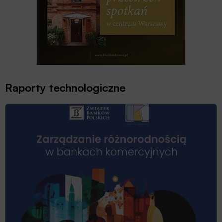
Raporty technologiczne