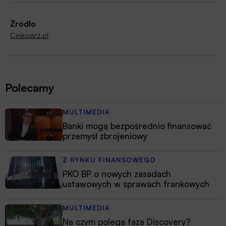
Źródło
Cinkciarz.pl
Polecamy
MULTIMEDIA
Banki mogą bezpośrednio finansować
przemysł zbrojeniowy
Z RYNKU FINANSOWEGO
PKO BP o nowych zasadach
ustawowych w sprawach frankowych
MULTIMEDIA
Na czym polega faza Discovery?