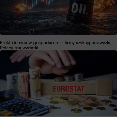
Efekt domina w gospodarce – firmy szykują podwyżki,
Polacy tną wydatki