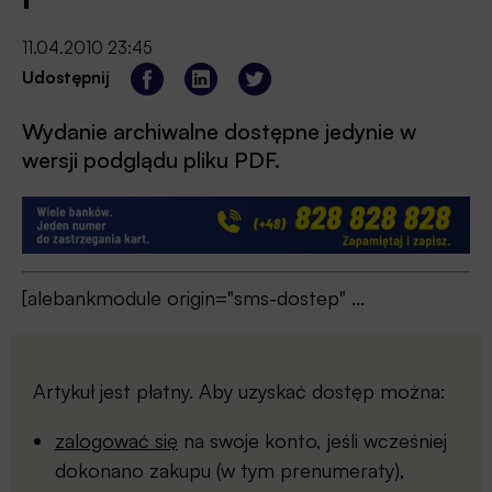
11.04.2010 23:45
Udostępnij
Wydanie archiwalne dostępne jedynie w
wersji podglądu pliku PDF.
[alebankmodule origin="sms-dostep" ...
Artykuł jest płatny. Aby uzyskać dostęp można:
zalogować się
na swoje konto, jeśli wcześniej
dokonano zakupu (w tym prenumeraty),