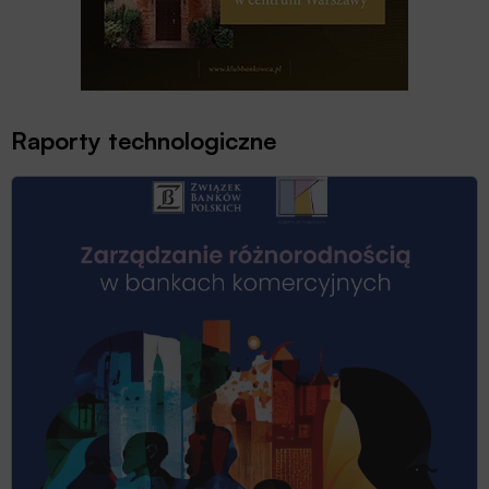
Raporty technologiczne