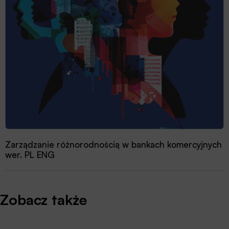
Zarządzanie różnorodnością w bankach komercyjnych
wer. PL ENG
Zobacz także