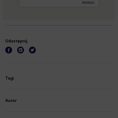
regulamin
Udostępnij
Tagi
Autor