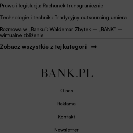
Prawo i legislacja: Rachunek transgranicznie
Technologie i techniki: Tradycyjny outsourcing umiera
Rozmowa w „Banku”: Waldemar Zbytek – „BANK” –
wirtualne zbliżenie
Zobacz wszystkie z tej kategorii
O nas
Reklama
Kontakt
Newsletter