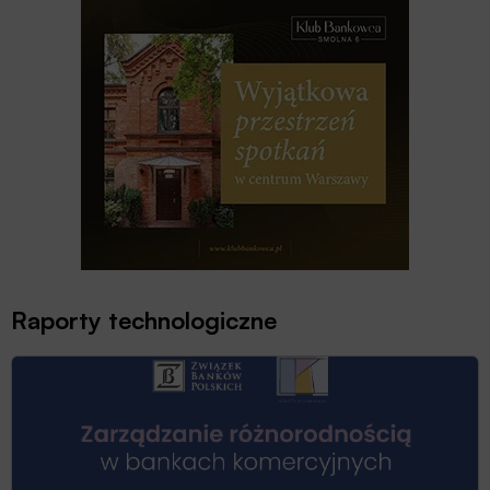
Raporty technologiczne