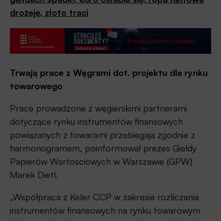
drożeje, złoto traci
Trwają prace z Węgrami dot. projektu dla rynku
towarowego
Prace prowadzone z węgierskimi partnerami
dotyczące rynku instrumentów finansowych
powiązanych z towarami przebiegają zgodnie z
harmonogramem, poinformował prezes Giełdy
Papierów Wartościowych w Warszawie (GPW)
Marek Dietl.
„Współpraca z Keler CCP w zakresie rozliczania
instrumentów finansowych na rynku towarowym