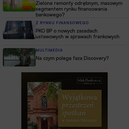
Zielone remonty odrębnym, masowym
segmentem rynku finansowania
bankowego?
Z RYNKU FINANSOWEGO
PKO BP o nowych zasadach
ustawowych w sprawach frankowych
MULTIMEDIA
Na czym polega faza Discovery?