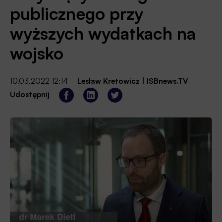
publicznego przy
wyższych wydatkach na
wojsko
10.03.2022 12:14
Lesław Kretowicz
|
ISBnews.TV
Udostępnij