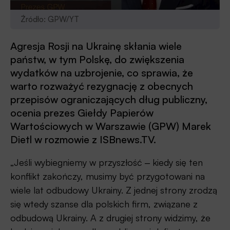
Źródło: GPW/YT
Agresja Rosji na Ukrainę skłania wiele
państw, w tym Polskę, do zwiększenia
wydatków na uzbrojenie, co sprawia, że
warto rozważyć rezygnację z obecnych
przepisów ograniczających dług publiczny,
ocenia prezes Giełdy Papierów
Wartościowych w Warszawie (GPW) Marek
Dietl w rozmowie z ISBnews.TV.
„Jeśli wybiegniemy w przyszłość ‒ kiedy się ten
konflikt zakończy, musimy być przygotowani na
wiele lat odbudowy Ukrainy. Z jednej strony zrodzą
się wtedy szanse dla polskich firm, związane z
odbudową Ukrainy. A z drugiej strony widzimy, że