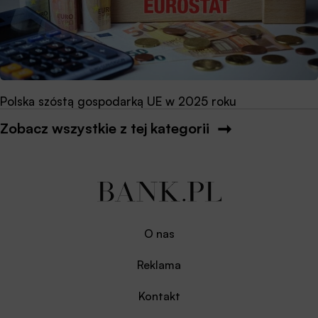
Polska szóstą gospodarką UE w 2025 roku
Zobacz wszystkie z tej kategorii
O nas
Reklama
Kontakt