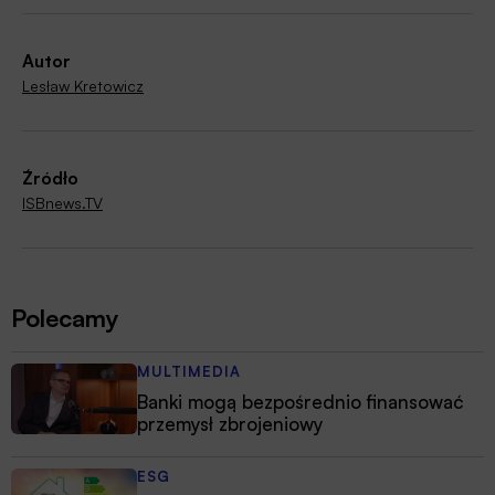
Autor
Lesław Kretowicz
Źródło
ISBnews.TV
Polecamy
MULTIMEDIA
Banki mogą bezpośrednio finansować
przemysł zbrojeniowy
ESG