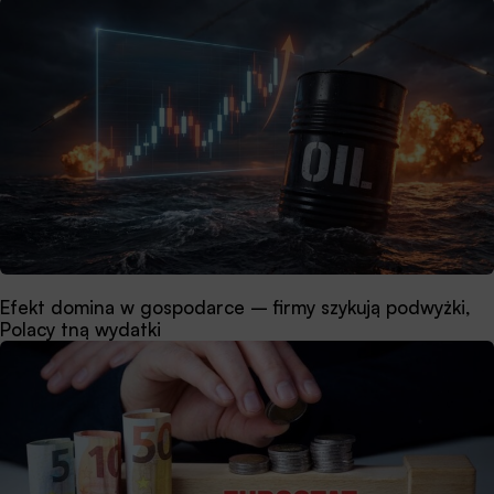
Efekt domina w gospodarce – firmy szykują podwyżki,
Polacy tną wydatki