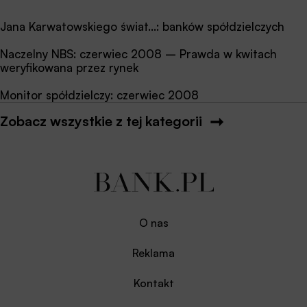
Jana Karwatowskiego świat…: banków spółdzielczych
Naczelny NBS: czerwiec 2008 – Prawda w kwitach
weryfikowana przez rynek
Monitor spółdzielczy: czerwiec 2008
Zobacz wszystkie z tej kategorii
O nas
Reklama
Kontakt