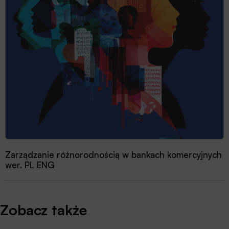
Zarządzanie różnorodnością w bankach komercyjnych
wer. PL ENG
Zobacz także