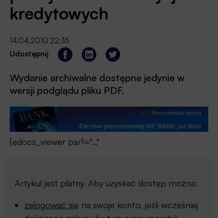
kredytowych
14.04.2010 22:35
Udostępnij
Wydanie archiwalne dostępne jedynie w
wersji podglądu pliku PDF.
[edocs_viewer par1="..."
Artykuł jest płatny. Aby uzyskać dostęp można:
zalogować się
na swoje konto, jeśli wcześniej