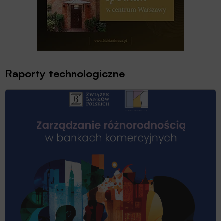
Raporty technologiczne