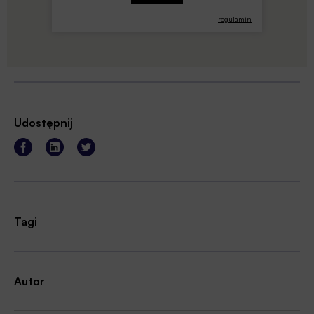
regulamin
Udostępnij
Tagi
Autor