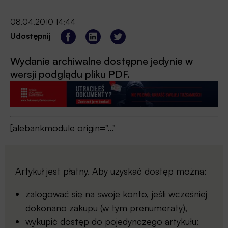
08.04.2010 14:44
Udostępnij
Wydanie archiwalne dostępne jedynie w
wersji podglądu pliku PDF.
[alebankmodule origin="..."
Artykuł jest płatny. Aby uzyskać dostęp można:
zalogować się
na swoje konto, jeśli wcześniej
dokonano zakupu (w tym prenumeraty),
wykupić dostęp do pojedynczego artykułu: