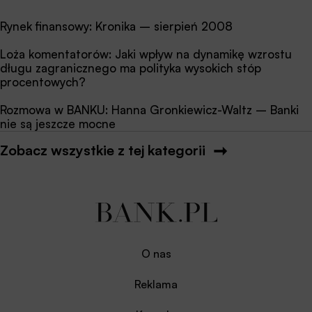
Rynek finansowy: Kronika – sierpień 2008
Loża komentatorów: Jaki wpływ na dynamikę wzrostu
długu zagranicznego ma polityka wysokich stóp
procentowych?
Rozmowa w BANKU: Hanna Gronkiewicz-Waltz – Banki
nie są jeszcze mocne
Zobacz wszystkie z tej kategorii
O nas
Reklama