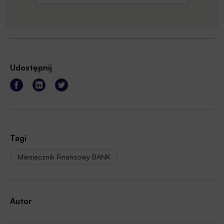
Udostępnij
Tagi
Miesięcznik Finansowy BANK
Autor