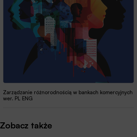
Zarządzanie różnorodnością w bankach komercyjnych
wer. PL ENG
Zobacz także