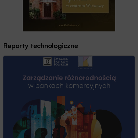
Raporty technologiczne