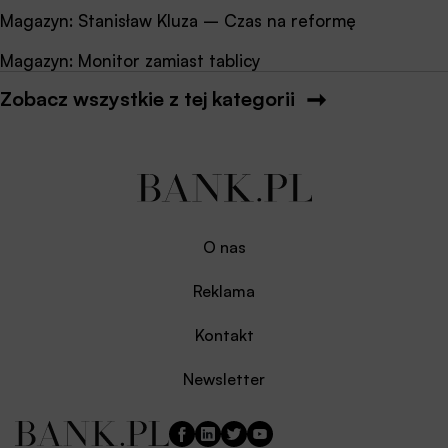
Magazyn: Stanisław Kluza – Czas na reformę
Magazyn: Monitor zamiast tablicy
Zobacz wszystkie z tej kategorii
O nas
Reklama
Kontakt
Newsletter