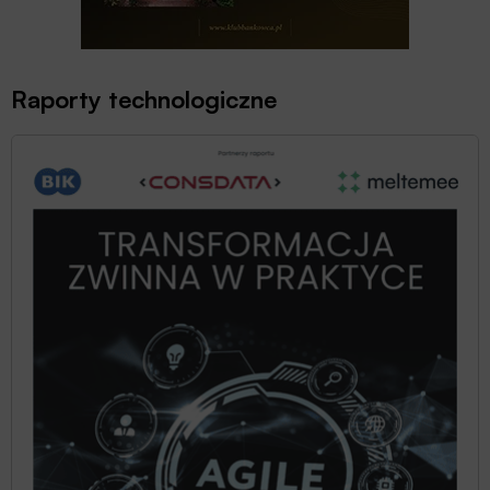
Raporty technologiczne