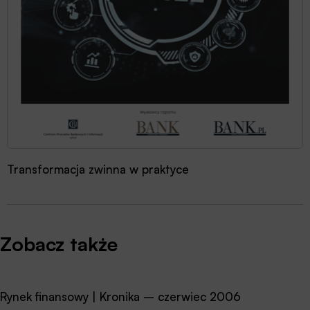
Transformacja zwinna w praktyce
Zobacz także
Rynek finansowy | Kronika – czerwiec 2006